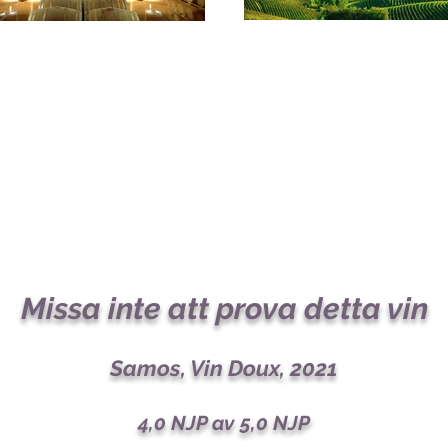
Missa inte att prova detta vin
Samos, Vin Doux, 2021
4,0 NJP av 5,0 NJP