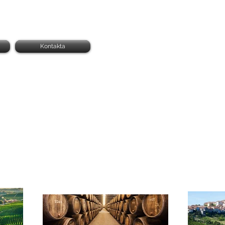
Kontakta