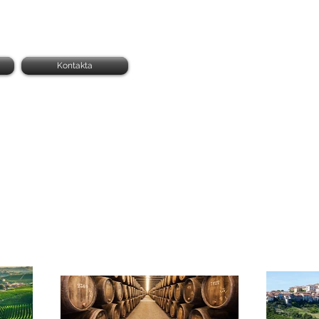
Kontakta