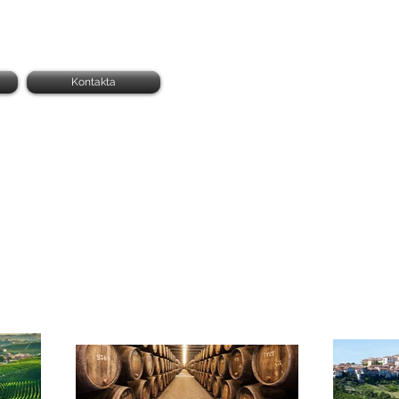
Kontakta