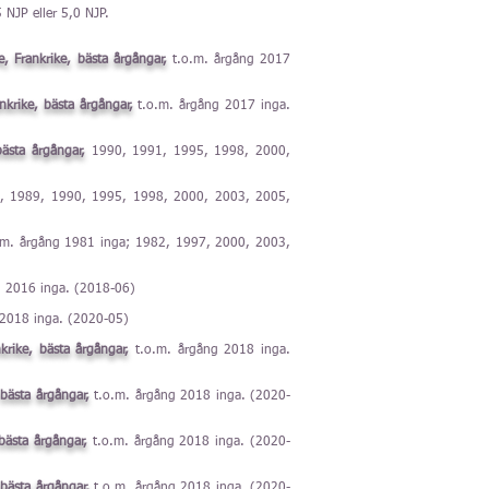
 NJP eller 5,0 NJP.
 Frankrike, bästa årgångar,
t.o.m. årgång 2017
nkrike, bästa årgångar,
t.o.m. årgång 2017 inga.
ästa årgångar,
1990, 1991, 1995, 1998, 2000,
 1989, 1990, 1995, 1998, 2000, 2003, 2005,
.m. årgång 1981 inga; 1982, 1997, 2000, 2003,
g 2016 inga. (2018-06)
 2018 inga. (2020-05)
krike, bästa årgångar,
t.o.m. årgång 2018 inga.
 bästa årgångar,
t.o.m. årgång 2018 inga. (2020-
bästa årgångar,
t.o.m. årgång 2018 inga. (2020-
 bästa årgångar,
t.o.m. årgång 2018 inga. (2020-