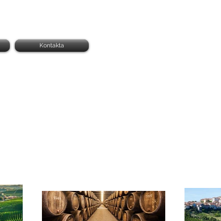
Kontakta