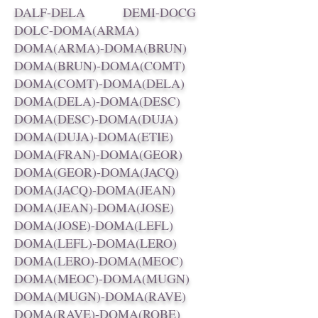
DALF-DELA
DEMI-DOCG
DOLC-DOMA(ARMA)
DOMA(ARMA)-DOMA(BRUN)
DOMA(BRUN)-DOMA(COMT)
DOMA(COMT)-DOMA(DELA)
DOMA(DELA)-DOMA(DESC)
DOMA(DESC)-DOMA(DUJA)
DOMA(DUJA)-DOMA(ETIE)
DOMA(FRAN)-DOMA(GEOR)
DOMA(GEOR)-DOMA(JACQ)
DOMA(JACQ)-DOMA(JEAN)
DOMA(JEAN)-DOMA(JOSE)
DOMA(JOSE)-DOMA(LEFL)
DOMA(LEFL)-DOMA(LERO)
DOMA(LERO)-DOMA(MEOC)
DOMA(MEOC)-DOMA(MUGN)
DOMA(MUGN)-DOMA(RAVE)
DOMA(RAVE)-DOMA(ROBE)