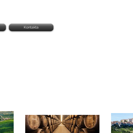
Kontakta